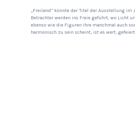
„Freiland“ könnte der Titel der Ausstellung im 
Betrachter werden ins Freie geführt, wo Licht
ebenso wie die Figuren ihre manchmal auch so
harmonisch zu sein scheint, ist es wert, gefeie