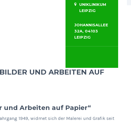
UNIKLINIKUM
LEIPZIG
JOHANNISALLEE
32A, 04103
LEIPZIG
BILDER UND ARBEITEN AUF
r und Arbeiten auf Papier“
Jahrgang 1949, widmet sich der Malerei und Grafik seit