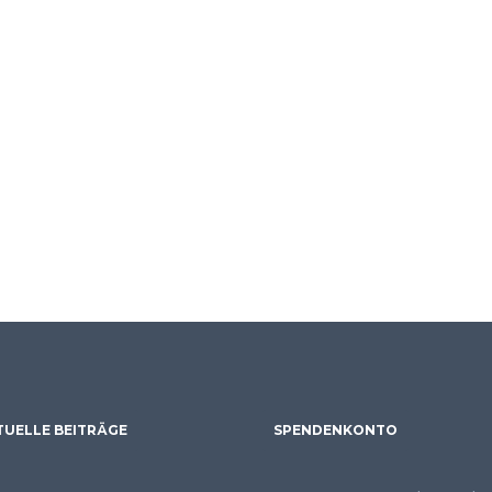
TUELLE BEITRÄGE
SPENDENKONTO