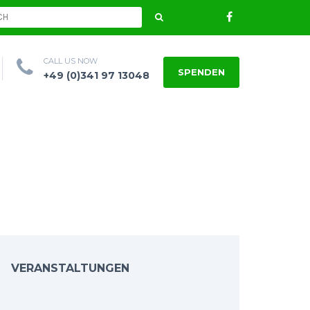
CALL US NOW
SPENDEN
+49 (0)341 97 13048
VERANSTALTUNGEN