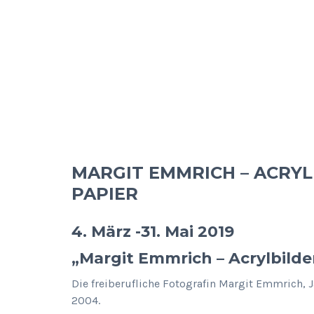
MARGIT EMMRICH – ACRYL
PAPIER
4. März -31. Mai 2019
„Margit Emmrich – Acrylbilde
Die freiberufliche Fotografin Margit Emmrich, 
2004.