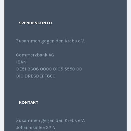
SPENDENKONTO
Zusammen gegen den Krebs e.V.
Commerzbank AG
IBAN
DE51 8608 0000 0105 5550 00
BIC DRESDEFF860
KONTAKT
Zusammen gegen den Krebs e.V.
Johannisallee 32 A