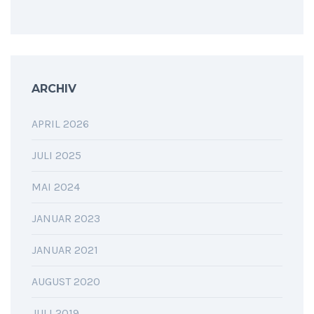
ARCHIV
APRIL 2026
JULI 2025
MAI 2024
JANUAR 2023
JANUAR 2021
AUGUST 2020
JULI 2019