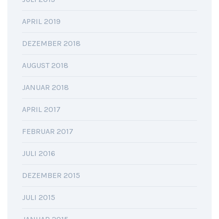
APRIL 2019
DEZEMBER 2018
AUGUST 2018
JANUAR 2018
APRIL 2017
FEBRUAR 2017
JULI 2016
DEZEMBER 2015
JULI 2015