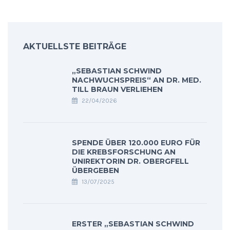
AKTUELLSTE BEITRÄGE
„SEBASTIAN SCHWIND
NACHWUCHSPREIS“ AN DR. MED.
TILL BRAUN VERLIEHEN
22/04/2026
SPENDE ÜBER 120.000 EURO FÜR
DIE KREBSFORSCHUNG AN
UNIREKTORIN DR. OBERGFELL
ÜBERGEBEN
13/07/2025
ERSTER „SEBASTIAN SCHWIND