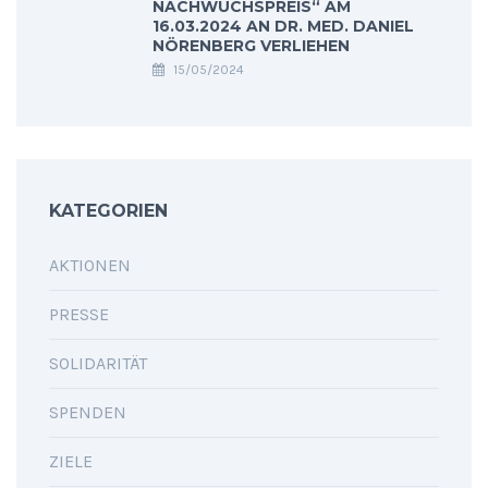
NACHWUCHSPREIS“ AM
16.03.2024 AN DR. MED. DANIEL
NÖRENBERG VERLIEHEN
15/05/2024
KATEGORIEN
AKTIONEN
PRESSE
SOLIDARITÄT
SPENDEN
ZIELE