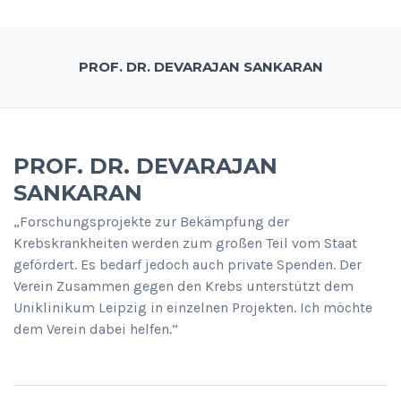
PROF. DR. DEVARAJAN SANKARAN
PROF. DR. DEVARAJAN
SANKARAN
„Forschungsprojekte zur Bekämpfung der
Krebskrankheiten werden zum großen Teil vom Staat
gefördert. Es bedarf jedoch auch private Spenden. Der
Verein Zusammen gegen den Krebs unterstützt dem
Uniklinikum Leipzig in einzelnen Projekten. Ich möchte
dem Verein dabei helfen.“