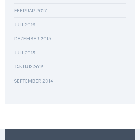
FEBRUAR 2017
JULI 2016
DEZEMBER 2015
JULI 2015
JANUAR 2015
SEPTEMBER 2014