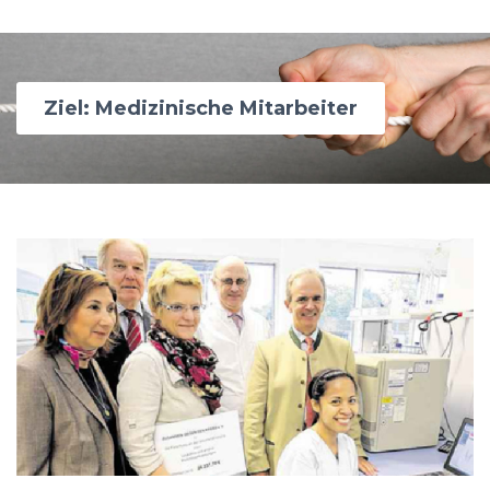
Ziel: Medizinische Mitarbeiter