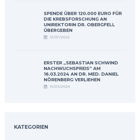
SPENDE ÜBER 120.000 EURO FÜR
DIE KREBSFORSCHUNG AN
UNIREKTORIN DR. OBERGFELL
ÜBERGEBEN
13/07/2025
ERSTER „SEBASTIAN SCHWIND
NACHWUCHSPREIS“ AM
16.03.2024 AN DR. MED. DANIEL
NÖRENBERG VERLIEHEN
15/05/2024
KATEGORIEN