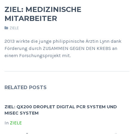
ZIEL: MEDIZINISCHE
MITARBEITER
ZIELE
2013 wirkte die junge philippinische Ärztin Lynn dank
Förderung durch ZUSAMMEN GEGEN DEN KREBS an
einem Forschungsprojekt mit.
RELATED POSTS
ZIEL: QX200 DROPLET DIGITAL PCR SYSTEM UND
MISEC SYSTEM
In
ZIELE