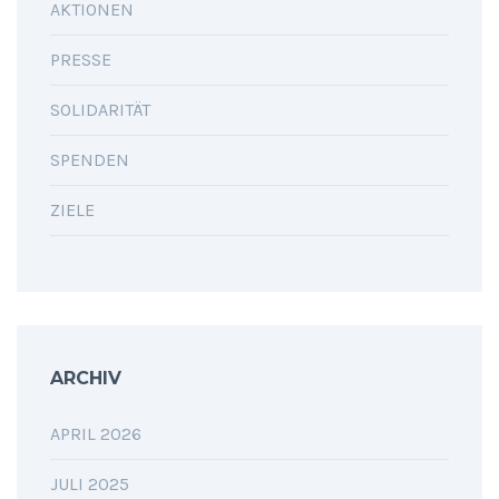
AKTIONEN
PRESSE
SOLIDARITÄT
SPENDEN
ZIELE
ARCHIV
APRIL 2026
JULI 2025