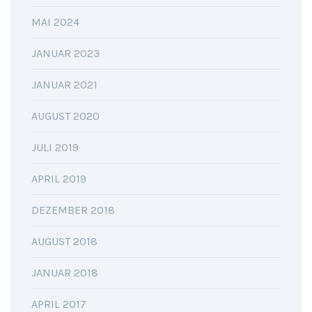
MAI 2024
JANUAR 2023
JANUAR 2021
AUGUST 2020
JULI 2019
APRIL 2019
DEZEMBER 2018
AUGUST 2018
JANUAR 2018
APRIL 2017